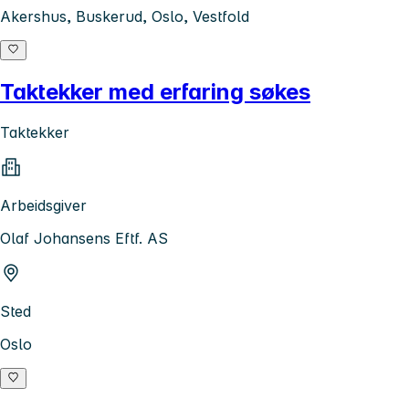
Akershus, Buskerud, Oslo, Vestfold
Taktekker med erfaring søkes
Taktekker
Arbeidsgiver
Olaf Johansens Eftf. AS
Sted
Oslo