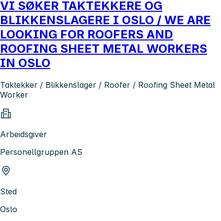
VI SØKER TAKTEKKERE OG
BLIKKENSLAGERE I OSLO / WE ARE
LOOKING FOR ROOFERS AND
ROOFING SHEET METAL WORKERS
IN OSLO
Taktekker / Blikkenslager / Roofer / Roofing Sheet Metal
Worker
Arbeidsgiver
Personellgruppen AS
Sted
Oslo