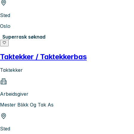
Sted
Oslo
Superrask søknad
Taktekker / Taktekkerbas
Taktekker
Arbeidsgiver
Mester Blikk Og Tak As
Sted