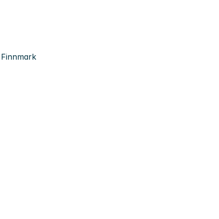
, Finnmark