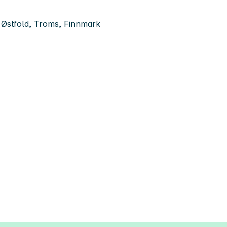
 Østfold, Troms, Finnmark