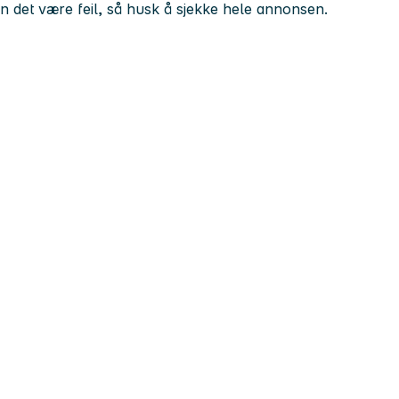
kan det være feil, så husk å sjekke hele annonsen.