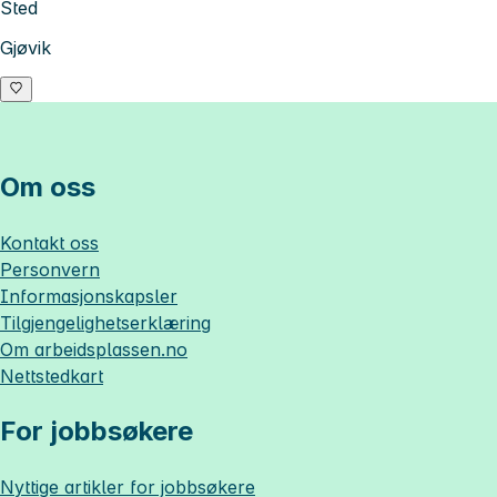
Sted
Gjøvik
Om oss
Kontakt oss
Personvern
Informasjonskapsler
Tilgjengelighetserklæring
Om
arbeidsplassen.no
Nettstedkart
For jobbsøkere
Nyttige artikler for jobbsøkere