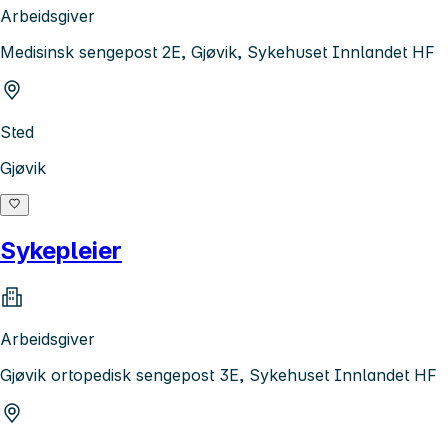
Arbeidsgiver
Medisinsk sengepost 2E, Gjøvik, Sykehuset Innlandet HF
Sted
Gjøvik
Sykepleier
Arbeidsgiver
Gjøvik ortopedisk sengepost 3E, Sykehuset Innlandet HF