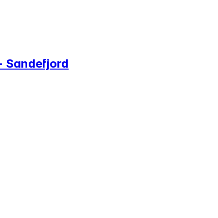
 - Sandefjord