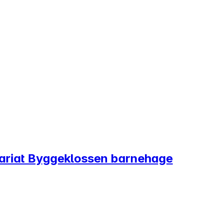
ariat Byggeklossen barnehage