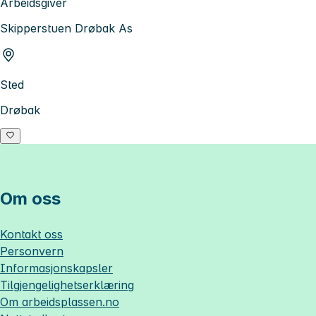
Arbeidsgiver
Skipperstuen Drøbak As
Sted
Drøbak
Om oss
Kontakt oss
Personvern
Informasjonskapsler
Tilgjengelighetserklæring
Om
arbeidsplassen.no