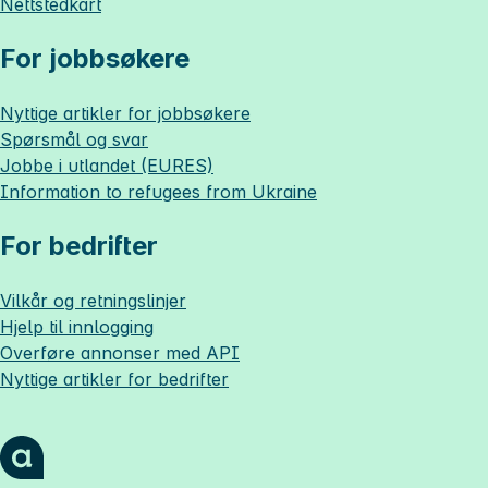
Nettstedkart
For jobbsøkere
Nyttige artikler for jobbsøkere
Spørsmål og svar
Jobbe i utlandet (EURES)
Information to refugees from Ukraine
For bedrifter
Vilkår og retningslinjer
Hjelp til innlogging
Overføre annonser med API
Nyttige artikler for bedrifter