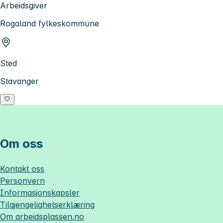
Arbeidsgiver
Rogaland fylkeskommune
Sted
Stavanger
Om oss
Kontakt oss
Personvern
Informasjonskapsler
Tilgjengelighetserklæring
Om
arbeidsplassen.no