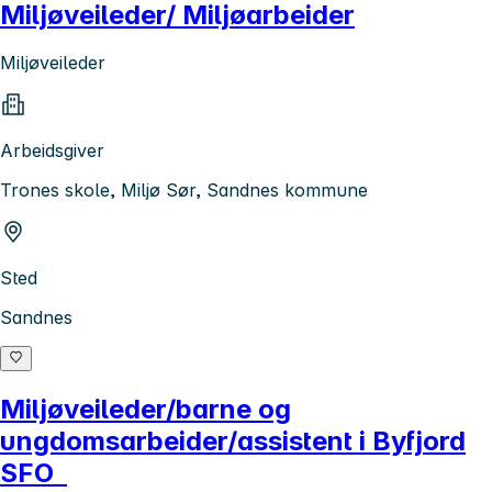
Miljøveileder/ Miljøarbeider
Miljøveileder
Arbeidsgiver
Trones skole, Miljø Sør, Sandnes kommune
Sted
Sandnes
Miljøveileder/barne og
ungdomsarbeider/assistent i Byfjord
SFO