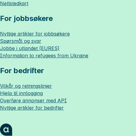
Nettstedkart
For jobbsøkere
Nyttige artikler for jobbsøkere
Spørsmål og svar
Jobbe i utlandet (EURES)
Information to refugees from Ukraine
For bedrifter
Vilkår og retningslinjer
Hjelp til innlogging
Overføre annonser med API
Nyttige artikler for bedrifter