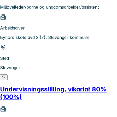
Miljøveileder/barne og ungdomsarbeider/assistent
Arbeidsgiver
Byfjord skole avd 2 (7), Stavanger kommune
Sted
Stavanger
Undervisningsstilling, vikariat 80%
(100%)