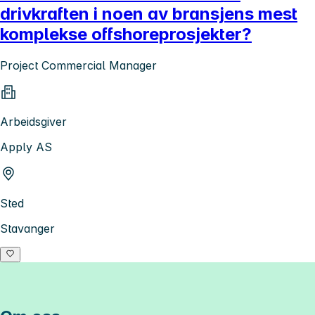
drivkraften i noen av bransjens mest
komplekse offshoreprosjekter?
Project Commercial Manager
Arbeidsgiver
Apply AS
Sted
Stavanger