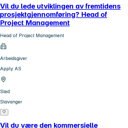
Vil du lede utviklingen av fremtidens
prosjektgjennomføring? Head of
Project Management
Head of Project Management
Arbeidsgiver
Apply AS
Sted
Stavanger
Vil du være den kommersielle