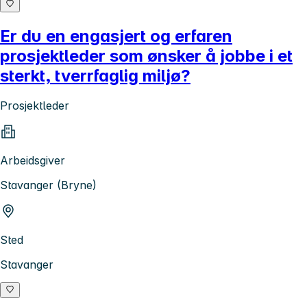
Er du en engasjert og erfaren
prosjektleder som ønsker å jobbe i et
sterkt, tverrfaglig miljø?
Prosjektleder
Arbeidsgiver
Stavanger (Bryne)
Sted
Stavanger