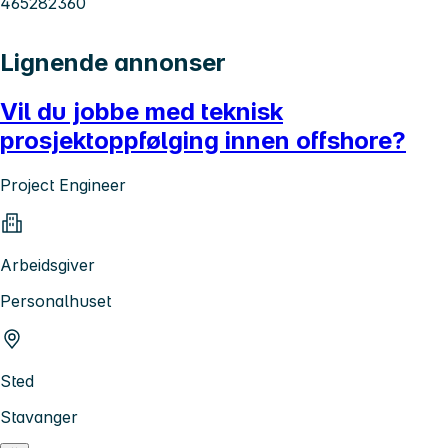
465282360
Lignende annonser
Vil du jobbe med teknisk
prosjektoppfølging innen offshore?
Project Engineer
Arbeidsgiver
Personalhuset
Sted
Stavanger