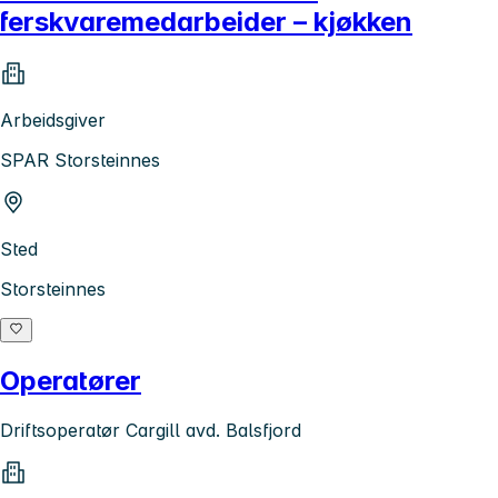
ferskvaremedarbeider – kjøkken
Arbeidsgiver
SPAR Storsteinnes
Sted
Storsteinnes
Operatører
Driftsoperatør Cargill avd. Balsfjord