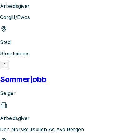
Arbeidsgiver
Cargill/Ewos
Sted
Storsteinnes
Sommerjobb
Selger
Arbeidsgiver
Den Norske Isbilen As Avd Bergen