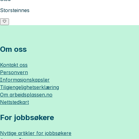
Storsteinnes
Om oss
Kontakt oss
Personvern
Informasjonskapsler
Tilgjengelighetserklæring
Om
arbeidsplassen.no
Nettstedkart
For jobbsøkere
Nyttige artikler for jobbsøkere