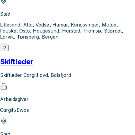
Sted
Lillesand, Alta, Vadsø, Hamar, Kongsvinger, Molde,
Fauske, Oslo, Haugesund, Harstad, Tromsø, Stjørdal,
Larvik, Tønsberg, Bergen
Skiftleder
Skiftleder Cargill avd. Balsfjord
Arbeidsgiver
Cargill/Ewos
Sted