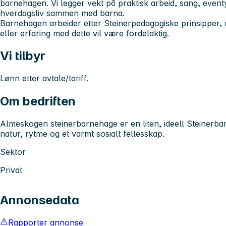
barnehagen. Vi legger vekt på praktisk arbeid, sang, eventy
hverdagsliv sammen med barna.
Barnehagen arbeider etter Steinerpedagogiske prinsipper,
eller erfaring med dette vil være fordelaktig.
Vi tilbyr
Lønn etter avtale/tariff.
Om bedriften
Almeskogen steinerbarnehage er en liten, ideell Steiner
natur, rytme og et varmt sosialt fellesskap.
Sektor
Privat
Annonsedata
Rapporter annonse