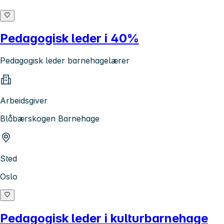
Pedagogisk leder i 40%
Pedagogisk leder barnehagelærer
Arbeidsgiver
Blåbærskogen Barnehage
Sted
Oslo
Pedagogisk leder i kulturbarnehage