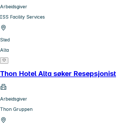
Arbeidsgiver
ISS Facility Services
Sted
Alta
Thon Hotel Alta søker Resepsjonist
Arbeidsgiver
Thon Gruppen