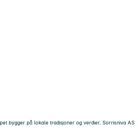
pet bygger på lokale tradisjoner og verdier. Sorrisniva AS