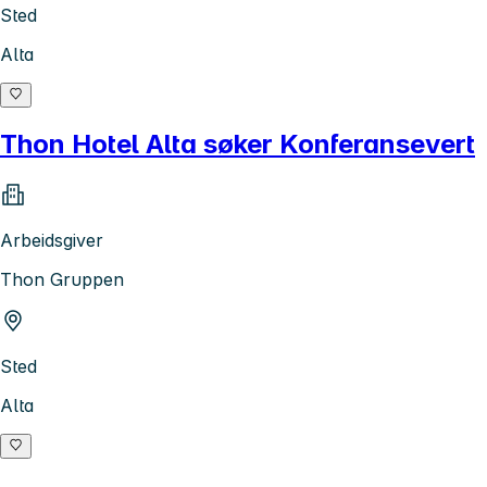
Sted
Alta
Thon Hotel Alta søker Konferansevert
Arbeidsgiver
Thon Gruppen
Sted
Alta