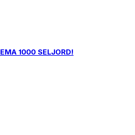
il REMA 1000 SELJORD!