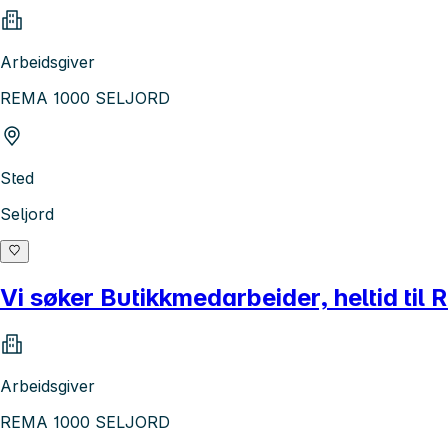
Arbeidsgiver
REMA 1000 SELJORD
Sted
Seljord
Vi søker Butikkmedarbeider, heltid t
Arbeidsgiver
REMA 1000 SELJORD