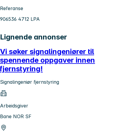
Referanse
906536 4712 LPA
Lignende annonser
Vi søker signalingeniører til
spennende oppgaver innen
fjernstyring!
Signalingeniør fjernstyring
Arbeidsgiver
Bane NOR SF