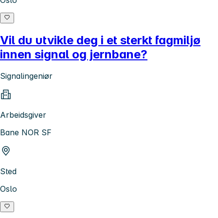
Vil du utvikle deg i et sterkt fagmiljø
innen signal og jernbane?
Signalingeniør
Arbeidsgiver
Bane NOR SF
Sted
Oslo