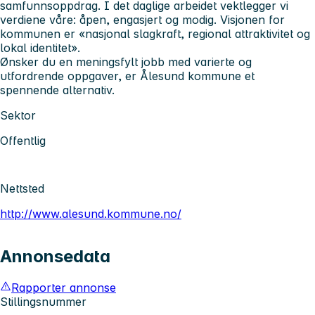
samfunnsoppdrag. I det daglige arbeidet vektlegger vi
verdiene våre: åpen, engasjert og modig. Visjonen for
kommunen er «nasjonal slagkraft, regional attraktivitet og
lokal identitet».
Ønsker du en meningsfylt jobb med varierte og
utfordrende oppgaver, er Ålesund kommune et
spennende alternativ.
Sektor
Offentlig
Nettsted
http://www.alesund.kommune.no/
Annonsedata
Rapporter annonse
Stillingsnummer