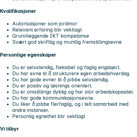
Kvalifikasjoner
Autorisasjoner som jordmor
Relevant erfaring blir vektlagt
Grunnleggende IKT kompetanse
Svært god skriftlig og muntlig fremstillingsevne
Personlige egenskaper
Du er selvstendig, fleksibel og faglig engasjert.
Du har evne til å strukturere egen arbeidshverdag.
Du har gode evner til å jobbe selvstendig.
Du er positiv og løsnings orientert.
Du er omstillings dyktig og har stor arbeidskapasitet.
Du har gode kommunikasjonsevne.
Du liker å jobbe flerfaglig, og i tett samarbeid med
andre instanser.
Personlig egnethet blir vektlagt
Vi tilbyr