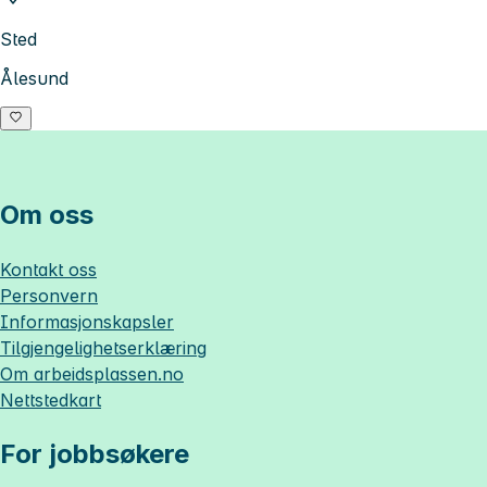
Sted
Ålesund
Om oss
Kontakt oss
Personvern
Informasjonskapsler
Tilgjengelighetserklæring
Om
arbeidsplassen.no
Nettstedkart
For jobbsøkere