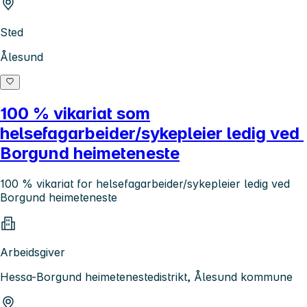
Sted
Ålesund
100 % vikariat som
helsefagarbeider/sykepleier ledig ved
Borgund heimeteneste
100 % vikariat for helsefagarbeider/sykepleier ledig ved
Borgund heimeteneste
Arbeidsgiver
Hessa-Borgund heimetenestedistrikt, Ålesund kommune