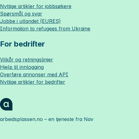
Nyttige artikler for jobbsøkere
Spørsmål og svar
Jobbe i utlandet (EURES)
Information to refugees from Ukraine
For bedrifter
Vilkår og retningslinjer
Hjelp til innlogging
Overføre annonser med API
Nyttige artikler for bedrifter
arbeidsplassen.no
– en tjeneste fra Nav