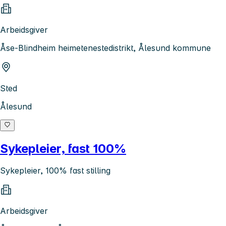
Arbeidsgiver
Åse-Blindheim heimetenestedistrikt, Ålesund kommune
Sted
Ålesund
Sykepleier, fast 100%
Sykepleier, 100% fast stilling
Arbeidsgiver