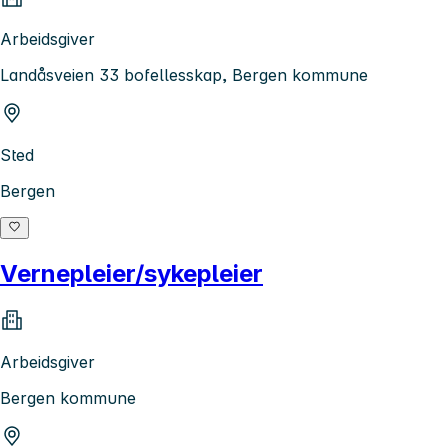
Arbeidsgiver
Landåsveien 33 bofellesskap, Bergen kommune
Sted
Bergen
Vernepleier/sykepleier
Arbeidsgiver
Bergen kommune