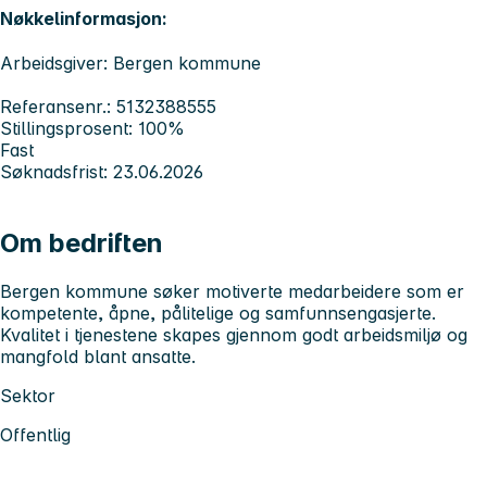
Nøkkelinformasjon:
Arbeidsgiver: Bergen kommune
Referansenr.: 5132388555
Stillingsprosent: 100%
Fast
Søknadsfrist: 23.06.2026
Om bedriften
Bergen kommune søker motiverte medarbeidere som er
kompetente, åpne, pålitelige og samfunnsengasjerte.
Kvalitet i tjenestene skapes gjennom godt arbeidsmiljø og
mangfold blant ansatte.
Sektor
Offentlig