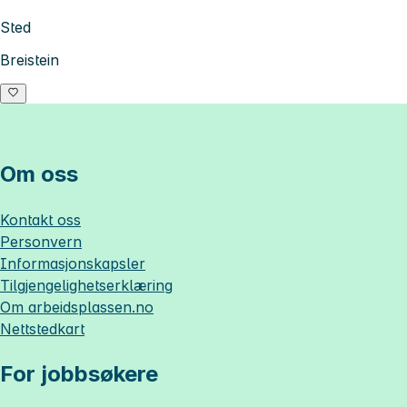
Sted
Breistein
Om oss
Kontakt oss
Personvern
Informasjonskapsler
Tilgjengelighetserklæring
Om
arbeidsplassen.no
Nettstedkart
For jobbsøkere