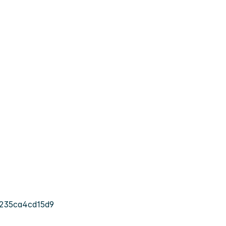
-235ca4cd15d9