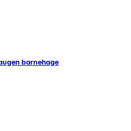
haugen barnehage