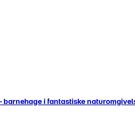
 barnehage i fantastiske naturomgivel