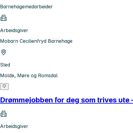
Barnehagemedarbeider
Arbeidsgiver
Mobarn Cecilienfryd Barnehage
Sted
Molde, Møre og Romsdal
Drømmejobben for deg som trives ute –
Arbeidsgiver