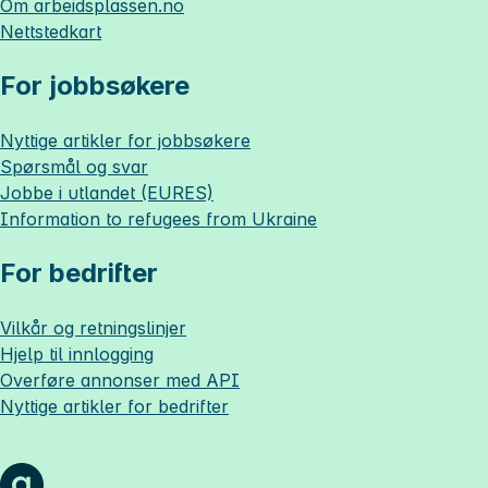
Om
arbeidsplassen.no
Nettstedkart
For jobbsøkere
Nyttige artikler for jobbsøkere
Spørsmål og svar
Jobbe i utlandet (EURES)
Information to refugees from Ukraine
For bedrifter
Vilkår og retningslinjer
Hjelp til innlogging
Overføre annonser med API
Nyttige artikler for bedrifter