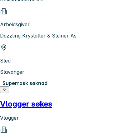
Arbeidsgiver
Dazzling Krystaller & Steiner As
Sted
Stavanger
Superrask søknad
Vlogger søkes
Vlogger