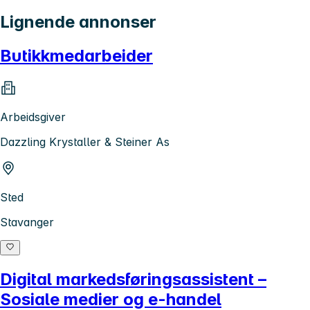
Lignende annonser
Butikkmedarbeider
Arbeidsgiver
Dazzling Krystaller & Steiner As
Sted
Stavanger
Digital markedsføringsassistent –
Sosiale medier og e-handel