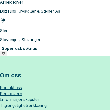
Arbeidsgiver
Dazzling Krystaller & Steiner As
Sted
Stavanger, Stavanger
Superrask søknad
Om oss
Kontakt oss
Personvern
Informasjonskapsler
Tilgjengelighetserklæring