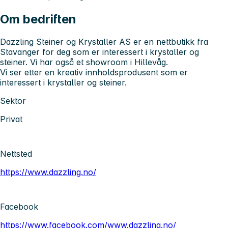
Om bedriften
Dazzling Steiner og Krystaller AS er en nettbutikk fra
Stavanger for deg som er interessert i krystaller og
steiner. Vi har også et showroom i Hillevåg.
Vi ser etter en kreativ innholdsprodusent som er
interessert i krystaller og steiner.
Sektor
Privat
Nettsted
https://www.dazzling.no/
Facebook
https://www.facebook.com/www.dazzling.no/