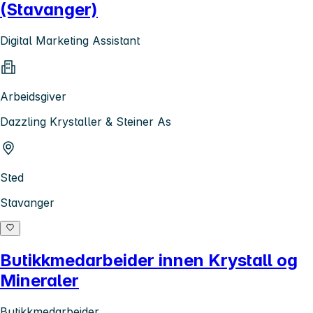
(Stavanger)
Digital Marketing Assistant
Arbeidsgiver
Dazzling Krystaller & Steiner As
Sted
Stavanger
Butikkmedarbeider innen Krystall og
Mineraler
Butikkmedarbeider