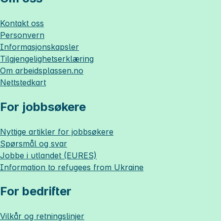
Kontakt oss
Personvern
Informasjonskapsler
Tilgjengelighetserklæring
Om
arbeidsplassen.no
Nettstedkart
For jobbsøkere
Nyttige artikler for jobbsøkere
Spørsmål og svar
Jobbe i utlandet (EURES)
Information to refugees from Ukraine
For bedrifter
Vilkår og retningslinjer