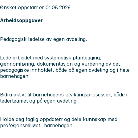
Ønsket oppstart er 01.08.2026
Arbeidsoppgaver
Pedagogisk ledelse av egen avdeling.
Lede arbeidet med systematisk planlegging,
gjennomføring, dokumentasjon og vurdering av det
pedagogiske innholdet, både på egen avdeling og i hele
barnehagen.
Bidra aktivt til barnehagens utviklingsprosesser, både i
lederteamet og på egen avdeling.
Holde deg faglig oppdatert og dele kunnskap med
profesjonsmiljøet i barnehagen.