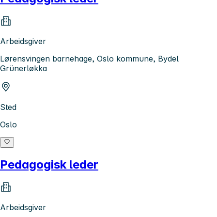
Arbeidsgiver
Lørensvingen barnehage, Oslo kommune, Bydel
Grünerløkka
Sted
Oslo
Pedagogisk leder
Arbeidsgiver