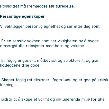
Politiattest må fremlegges før tiltredelse.
Personlige egenskaper
Vi vektlegger personlig egnethet og ser etter deg som:
Er en sensitiv voksen som ser viktigheten av å bygge
omsorgsfulle relasjoner med barn og voksne.
Er faglig engasjert, målbevisst og strukturert, og gjør
kollegaene dine gode.
Skaper faglig refleksjoner i fagmiljøet, og er god på kritisk
tekning.
Bidrar til å skape et varmt og inkluderende miljø for alle.