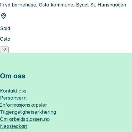
Fryd barnehage, Oslo kommune, Bydel St. Hanshaugen
Sted
Oslo
Om oss
Kontakt oss
Personvern
Informasjonskapsler
Tilgjengelighetserklæring
Om
arbeidsplassen.no
Nettstedkart