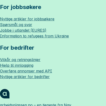
For jobbsøkere
Nyttige artikler for jobbsøkere
Spørsmål og svar
Jobbe i utlandet (EURES)
Information to refugees from Ukraine
For bedrifter
Vilkår og retningslinjer
Hjelp til innlogging
Overføre annonser med API
Nyttige artikler for bedrifter
arbeidsplassen.no
– en tjeneste fra Nav