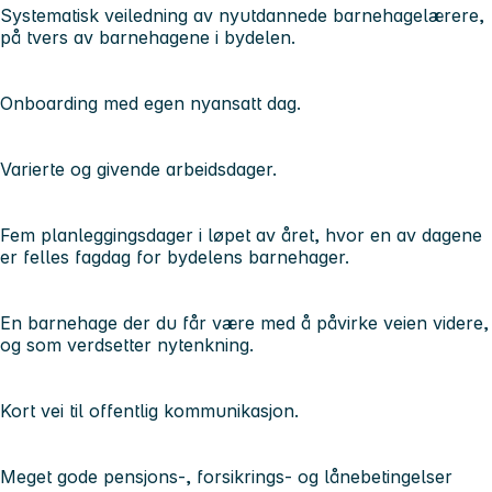
Systematisk veiledning av nyutdannede barnehagelærere,
på tvers av barnehagene i bydelen.
Onboarding med egen nyansatt dag.
Varierte og givende arbeidsdager.
Fem planleggingsdager i løpet av året, hvor en av dagene
er felles fagdag for bydelens barnehager.
En barnehage der du får være med å påvirke veien videre,
og som verdsetter nytenkning.
Kort vei til offentlig kommunikasjon.
Meget gode pensjons-, forsikrings- og lånebetingelser