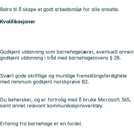
Bidra til å skape et godt arbeidsmiljø for alle ansatte.
Kvalifikasjoner
Godkjent utdanning som barnehagelærer, eventuelt annen
godkjent utdanning i tråd med barnehagelovens § 28.
Svært gode skriftlige og muntlige fremstillingsferdighete
med minimum godkjent norskprøve B2.
Du behersker, og er fortrolig med å bruke Microsoft 365,
samt annet relevant kommunikasjonsverktøy.
Erfaring fra barnehage er en fordel.