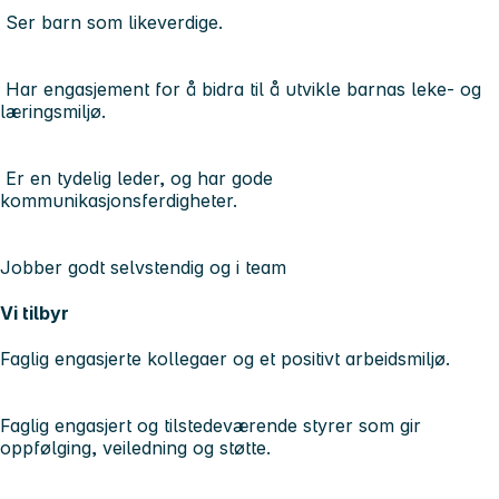
Ser barn som likeverdige.
Har engasjement for å bidra til å utvikle barnas leke- og
læringsmiljø.
Er en tydelig leder, og har gode
kommunikasjonsferdigheter.
Jobber godt selvstendig og i team
Vi tilbyr
Faglig engasjerte kollegaer og et positivt arbeidsmiljø.
Faglig engasjert og tilstedeværende styrer som gir
oppfølging, veiledning og støtte.