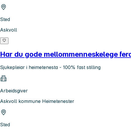
Sted
Askvoll
Har du gode mellommenneskelege ferdig
Sjukepleiar i heimetenesta - 100% fast stilling
Arbeidsgiver
Askvoll kommune Heimetenester
Sted