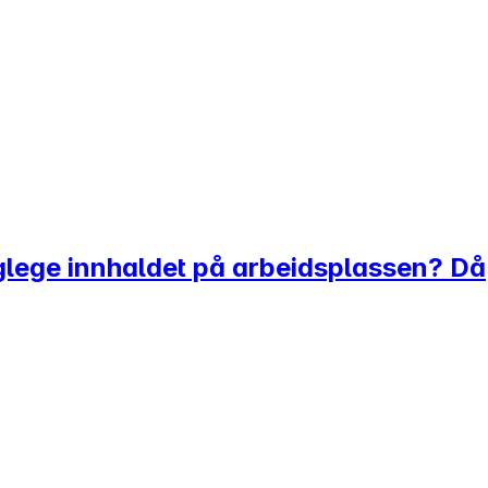
faglege innhaldet på arbeidsplassen? Då