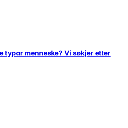
 typar menneske? Vi søkjer etter