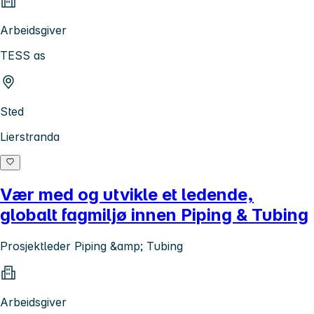
Arbeidsgiver
TESS as
Sted
Lierstranda
Vær med og utvikle et ledende,
globalt fagmiljø innen Piping & Tubing
Prosjektleder Piping &amp; Tubing
Arbeidsgiver