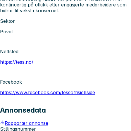
kontinuerlig på utkikk etter engasjerte medarbeidere som
bidrar til vekst i konsernet.
Sektor
Privat
Nettsted
https://tess.no/
Facebook
https://www.facebook.com/tessoffisiellside
Annonsedata
Rapporter annonse
Stillingsnummer