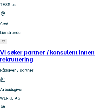
TESS as
Sted
Lierstranda
Vi søker partner / konsulent innen
rekruttering
Rådgiver / partner
Arbeidsgiver
WIRKE AS