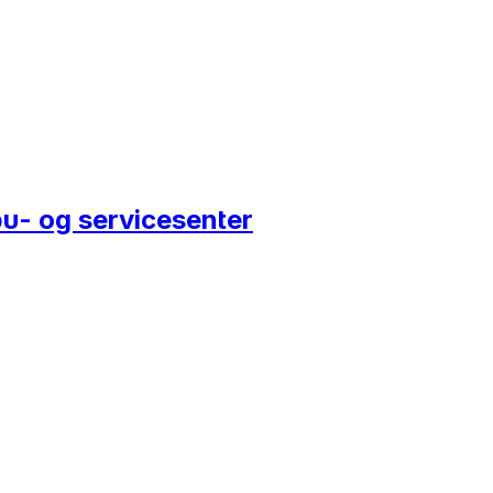
u- og servicesenter