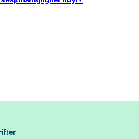
ifter