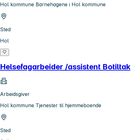
Hol kommune Barnehagene i Hol kommune
Sted
Hol
Helsefagarbeider /assistent Botiltak
Arbeidsgiver
Hol kommune Tjenester til hjemmeboende
Sted