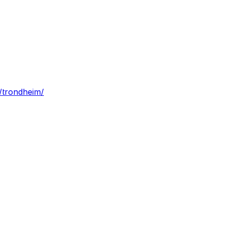
g/trondheim/