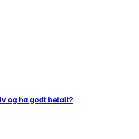
liv og ha godt betalt?