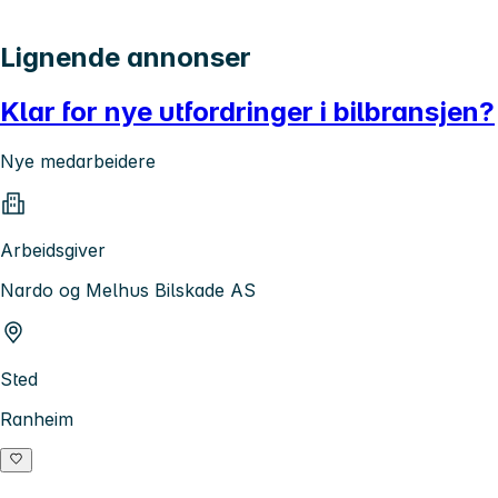
Lignende annonser
Klar for nye utfordringer i bilbransjen?
Nye medarbeidere
Arbeidsgiver
Nardo og Melhus Bilskade AS
Sted
Ranheim