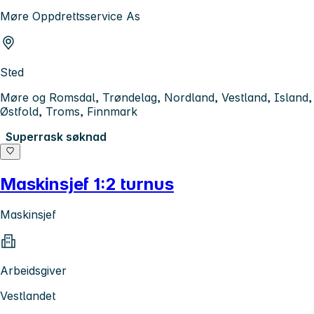
Møre Oppdrettsservice As
Sted
Møre og Romsdal, Trøndelag, Nordland, Vestland, Island,
Østfold, Troms, Finnmark
Superrask søknad
Maskinsjef 1:2 turnus
Maskinsjef
Arbeidsgiver
Vestlandet