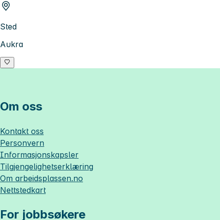
Sted
Aukra
Om oss
Kontakt oss
Personvern
Informasjonskapsler
Tilgjengelighetserklæring
Om
arbeidsplassen.no
Nettstedkart
For jobbsøkere