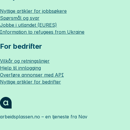
Nyttige artikler for jobbsøkere
Spørsmål og svar
Jobbe i utlandet (EURES)
Information to refugees from Ukraine
For bedrifter
Vilkår og retningslinjer
Hjelp til innlogging
Overføre annonser med API
Nyttige artikler for bedrifter
arbeidsplassen.no
– en tjeneste fra Nav