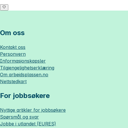
Om oss
Kontakt oss
Personvern
Informasjonskapsler
Tilgjengelighetserklæring
Om
arbeidsplassen.no
Nettstedkart
For jobbsøkere
Nyttige artikler for jobbsøkere
Spørsmål og svar
Jobbe i utlandet (EURES)