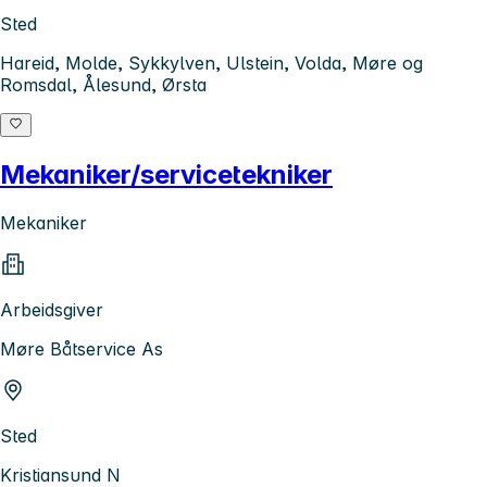
Sted
Hareid, Molde, Sykkylven, Ulstein, Volda, Møre og
Romsdal, Ålesund, Ørsta
Mekaniker/servicetekniker
Mekaniker
Arbeidsgiver
Møre Båtservice As
Sted
Kristiansund N