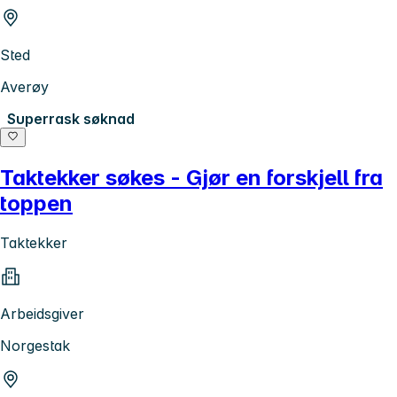
Sted
Averøy
Superrask søknad
Taktekker søkes - Gjør en forskjell fra
toppen
Taktekker
Arbeidsgiver
Norgestak