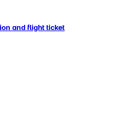
n and flight ticket