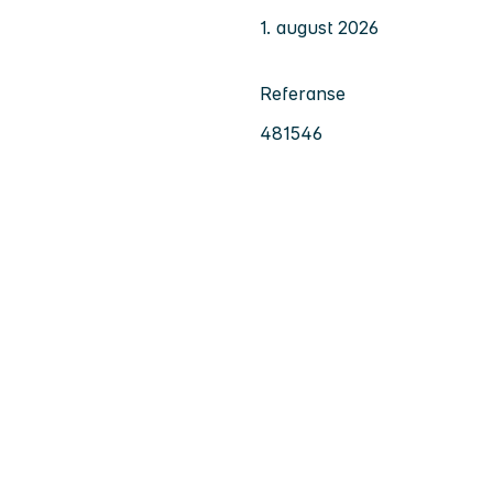
1. august 2026
Referanse
481546