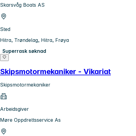
Skarsvåg Boats AS
Sted
Hitra, Trøndelag, Hitra, Frøya
Superrask søknad
Skipsmotormekaniker - Vikariat
Skipsmotormekaniker
Arbeidsgiver
Møre Oppdrettsservice As