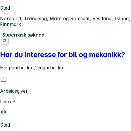
Sted
Nordland, Trøndelag, Møre og Romsdal, Vestland, Island,
Finnmark
Superrask søknad
Har du interesse for bil og mekanikk?
Hjelpearbeider / Fagarbeider
Arbeidsgiver
Leira Bil
Sted