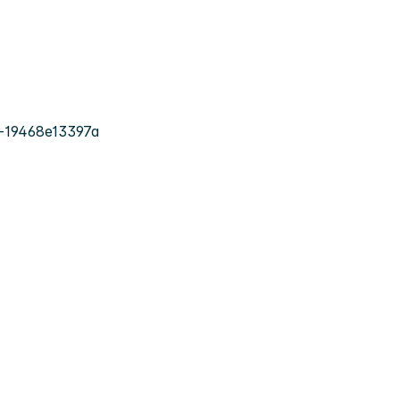
-19468e13397a