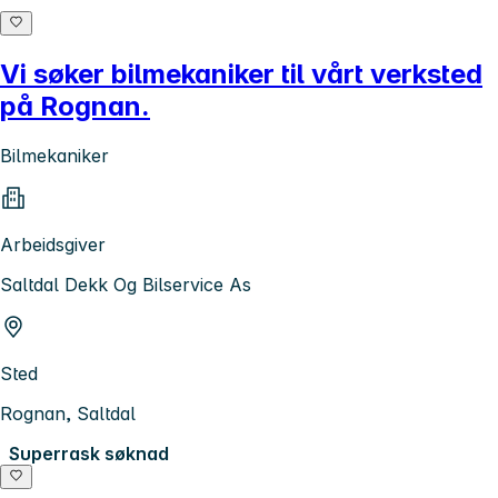
Vi søker bilmekaniker til vårt verksted
på Rognan.
Bilmekaniker
Arbeidsgiver
Saltdal Dekk Og Bilservice As
Sted
Rognan, Saltdal
Superrask søknad