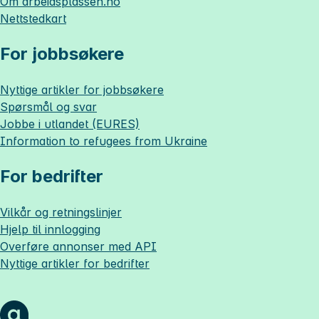
Om
arbeidsplassen.no
Nettstedkart
For jobbsøkere
Nyttige artikler for jobbsøkere
Spørsmål og svar
Jobbe i utlandet (EURES)
Information to refugees from Ukraine
For bedrifter
Vilkår og retningslinjer
Hjelp til innlogging
Overføre annonser med API
Nyttige artikler for bedrifter