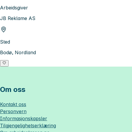
Arbeidsgiver
JB Reklame AS
Sted
Bodø, Nordland
Om oss
Kontakt oss
Personvern
Informasjonskapsler
Tilgjengelighetserklæring