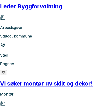
Leder Byggforvaltning
Arbeidsgiver
Saltdal kommune
Sted
Rognan
Vi søker montør av skilt og dekor!
Montør