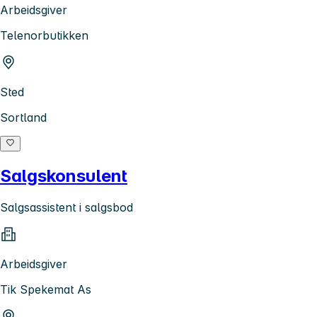
Arbeidsgiver
Telenorbutikken
Sted
Sortland
Salgskonsulent
Salgsassistent i salgsbod
Arbeidsgiver
Tik Spekemat As