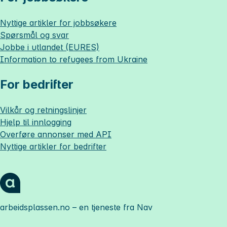
Nyttige artikler for jobbsøkere
Spørsmål og svar
Jobbe i utlandet (EURES)
Information to refugees from Ukraine
For bedrifter
Vilkår og retningslinjer
Hjelp til innlogging
Overføre annonser med API
Nyttige artikler for bedrifter
arbeidsplassen.no
– en tjeneste fra Nav