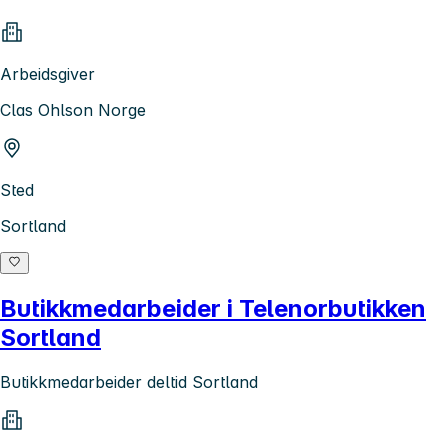
Arbeidsgiver
Clas Ohlson Norge
Sted
Sortland
Butikkmedarbeider i Telenorbutikken
Sortland
Butikkmedarbeider deltid Sortland