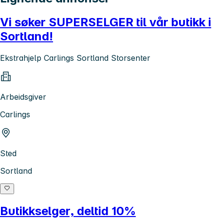
Vi søker SUPERSELGER til vår butikk i
Sortland!
Ekstrahjelp Carlings Sortland Storsenter
Arbeidsgiver
Carlings
Sted
Sortland
Butikkselger, deltid 10%