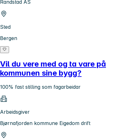
Randstad AS
Sted
Bergen
Vil du vere med og ta vare på
kommunen sine bygg?
100% fast stilling som fagarbeidar
Arbeidsgiver
Bjørnafjorden kommune Eigedom drift