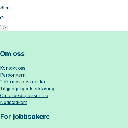
Sted
Os
Om oss
Kontakt oss
Personvern
Informasjonskapsler
Tilgjengelighetserklæring
Om
arbeidsplassen.no
Nettstedkart
For jobbsøkere