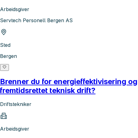
Arbeidsgiver
Servtech Personell Bergen AS
Sted
Bergen
Brenner du for energieffektivisering og
fremtidsrettet teknisk drift?
Driftstekniker
Arbeidsgiver