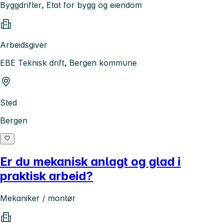
Byggdrifter, Etat for bygg og eiendom
Arbeidsgiver
EBE Teknisk drift, Bergen kommune
Sted
Bergen
Er du mekanisk anlagt og glad i
praktisk arbeid?
Mekaniker / montør