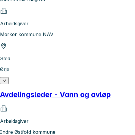
Arbeidsgiver
Marker kommune NAV
Sted
Ørje
Avdelingsleder - Vann og avløp
Arbeidsgiver
Indre Østfold kommune