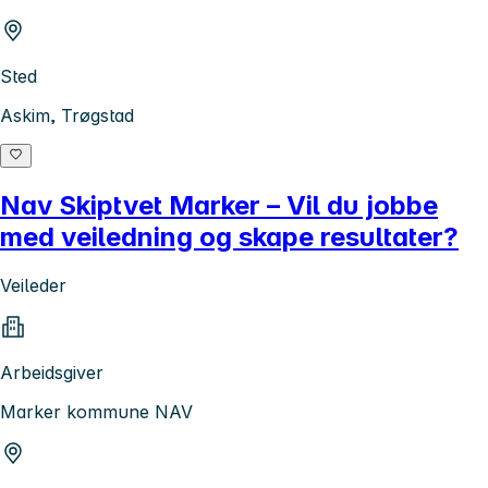
Sted
Askim, Trøgstad
Nav Skiptvet Marker – Vil du jobbe
med veiledning og skape resultater?
Veileder
Arbeidsgiver
Marker kommune NAV