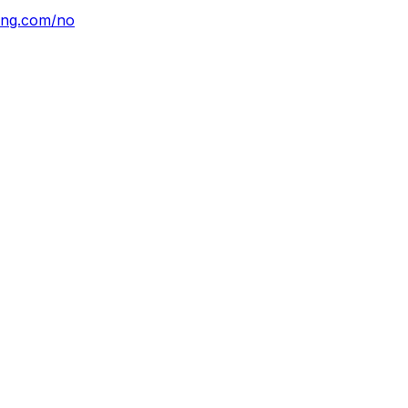
ting.com/no