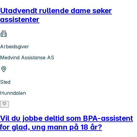
Utadvendt rullende dame søker
assistenter
Arbeidsgiver
Medvind Assistanse AS
Sted
Hunndalen
Vil du jobbe deltid som BPA-assistent
for glad, ung mann på 18 år?