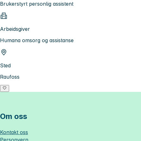
Brukerstyrt personlig assistent
Arbeidsgiver
Humana omsorg og assistanse
Sted
Raufoss
Om oss
Kontakt oss
Personvern