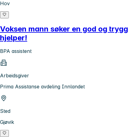
Hov
Voksen mann søker en god og trygg
hjelper!
BPA assistent
Arbeidsgiver
Prima Assistanse avdeling Innlandet
Sted
Gjøvik