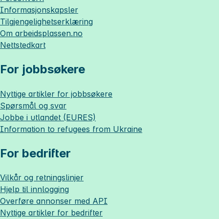
Informasjonskapsler
Tilgjengelighetserklæring
Om
arbeidsplassen.no
Nettstedkart
For jobbsøkere
Nyttige artikler for jobbsøkere
Spørsmål og svar
Jobbe i utlandet (EURES)
Information to refugees from Ukraine
For bedrifter
Vilkår og retningslinjer
Hjelp til innlogging
Overføre annonser med API
Nyttige artikler for bedrifter