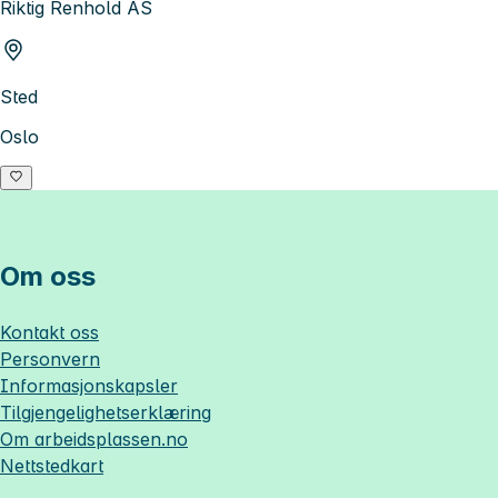
Riktig Renhold AS
Sted
Oslo
Om oss
Kontakt oss
Personvern
Informasjonskapsler
Tilgjengelighetserklæring
Om
arbeidsplassen.no
Nettstedkart