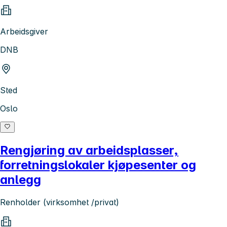
Arbeidsgiver
DNB
Sted
Oslo
Rengjøring av arbeidsplasser,
forretningslokaler kjøpesenter og
anlegg
Renholder (virksomhet /privat)