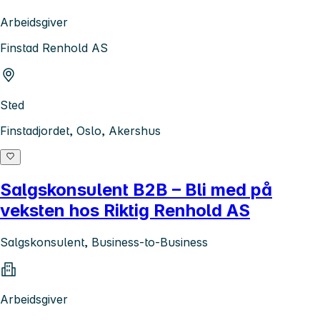
Arbeidsgiver
Finstad Renhold AS
Sted
Finstadjordet, Oslo, Akershus
Salgskonsulent B2B – Bli med på
veksten hos Riktig Renhold AS
Salgskonsulent, Business-to-Business
Arbeidsgiver