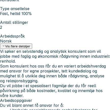
Type ansettelse
Fast, heltid 100%
Antall stillinger
2
Arbeidsspråk
Norsk
Vis flere detaljer
Vi søker en selvstendig og analytisk konsulent som vil
jobbe med faglig og økonomisk rådgivning innen industrielt
renhold.
Som konsulent hos oss får du en variert arbeidshverdag
med ansvar for egne prosjekter, tett kundedialog og
mulighet til å utvikle deg innen både rådgivning, analyse
og relasjonsbygging.
Du vil jobbe i et spesialisert fagmiljø der du får reell
påvirkning på både kostnader, kvalitet og innemiljø hos
våre kunder.
Arbeidsoppgaver
Du vil blant annet få ansvar for å: