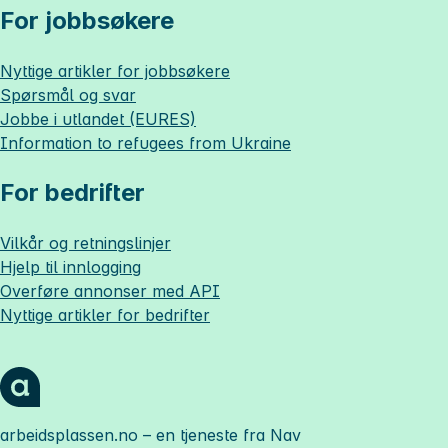
For jobbsøkere
Nyttige artikler for jobbsøkere
Spørsmål og svar
Jobbe i utlandet (EURES)
Information to refugees from Ukraine
For bedrifter
Vilkår og retningslinjer
Hjelp til innlogging
Overføre annonser med API
Nyttige artikler for bedrifter
arbeidsplassen.no
– en tjeneste fra Nav