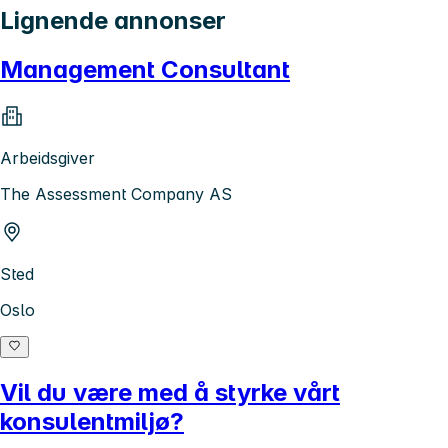
Lignende annonser
Management Consultant
Arbeidsgiver
The Assessment Company AS
Sted
Oslo
Vil du være med å styrke vårt
konsulentmiljø?