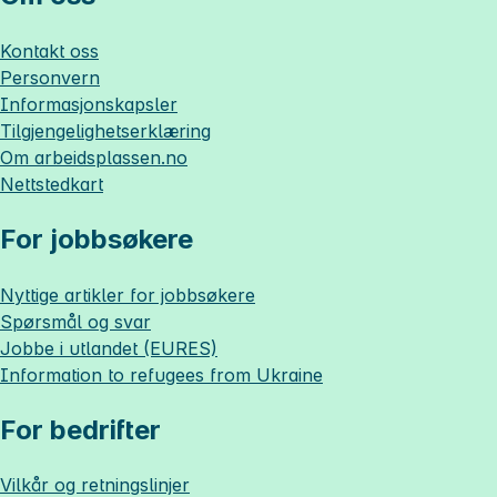
Kontakt oss
Personvern
Informasjonskapsler
Tilgjengelighetserklæring
Om
arbeidsplassen.no
Nettstedkart
For jobbsøkere
Nyttige artikler for jobbsøkere
Spørsmål og svar
Jobbe i utlandet (EURES)
Information to refugees from Ukraine
For bedrifter
Vilkår og retningslinjer