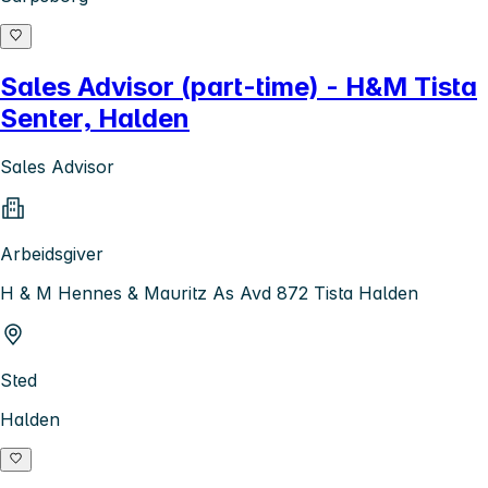
Sales Advisor (part-time) - H&M Tista
Senter, Halden
Sales Advisor
Arbeidsgiver
H & M Hennes & Mauritz As Avd 872 Tista Halden
Sted
Halden