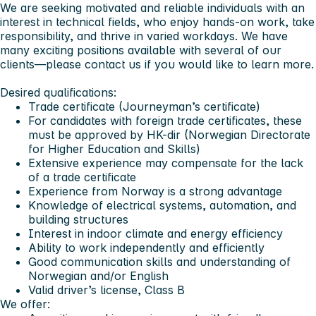
We are seeking motivated and reliable individuals with an
interest in technical fields, who enjoy hands-on work, take
responsibility, and thrive in varied workdays. We have
many exciting positions available with several of our
clients—please contact us if you would like to learn more.
Desired qualifications:
Trade certificate (Journeyman’s certificate)
For candidates with foreign trade certificates, these
must be approved by
HK-dir (Norwegian Directorate
for Higher Education and Skills)
Extensive experience may compensate for the lack
of a trade certificate
Experience from Norway is a strong advantage
Knowledge of electrical systems, automation, and
building structures
Interest in indoor climate and energy efficiency
Ability to work independently and efficiently
Good communication skills and understanding of
Norwegian and/or English
Valid driver’s license, Class B
We offer: