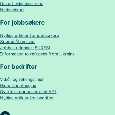
Om
arbeidsplassen.no
Nettstedkart
For jobbsøkere
Nyttige artikler for jobbsøkere
Spørsmål og svar
Jobbe i utlandet (EURES)
Information to refugees from Ukraine
For bedrifter
Vilkår og retningslinjer
Hjelp til innlogging
Overføre annonser med API
Nyttige artikler for bedrifter