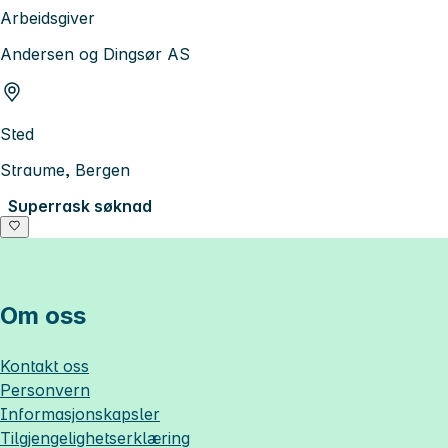
Arbeidsgiver
Andersen og Dingsør AS
Sted
Straume, Bergen
Superrask søknad
Om oss
Kontakt oss
Personvern
Informasjonskapsler
Tilgjengelighetserklæring