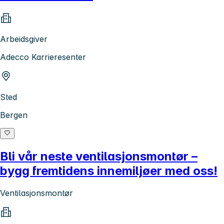
Arbeidsgiver
Adecco Karrieresenter
Sted
Bergen
Bli vår neste ventilasjonsmontør –
bygg fremtidens innemiljøer med oss!
Ventilasjonsmontør