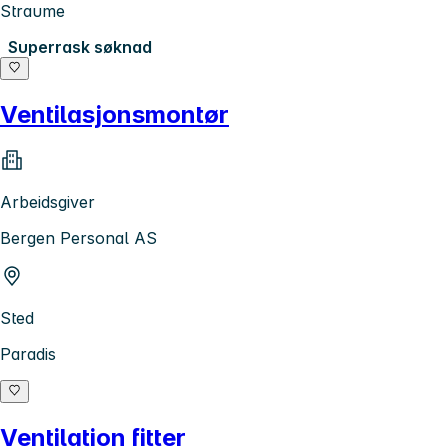
Straume
Superrask søknad
Ventilasjonsmontør
Arbeidsgiver
Bergen Personal AS
Sted
Paradis
Ventilation fitter