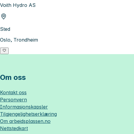
Voith Hydro AS
Sted
Oslo, Trondheim
Om oss
Kontakt oss
Personvern
Informasjonskapsler
Tilgjengelighetserklæring
Om
arbeidsplassen.no
Nettstedkart