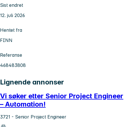
Sist endret
12. juli 2026
Hentet fra
FINN
Referanse
468483808
Lignende annonser
Vi søker etter Senior Project Engineer
– Automation!
3721 - Senior Project Engineer