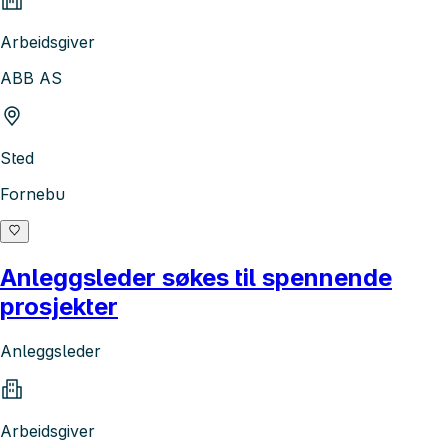
Arbeidsgiver
ABB AS
Sted
Fornebu
Anleggsleder søkes til spennende
prosjekter
Anleggsleder
Arbeidsgiver