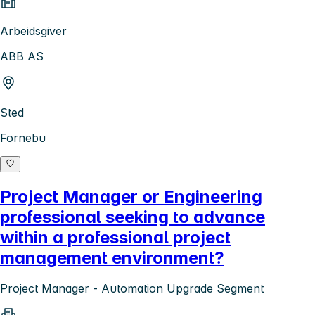
Arbeidsgiver
ABB AS
Sted
Fornebu
Project Manager or Engineering
professional seeking to advance
within a professional project
management environment?
Project Manager - Automation Upgrade Segment