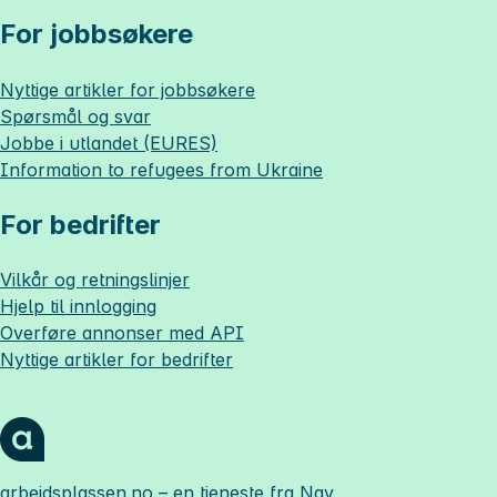
For jobbsøkere
Nyttige artikler for jobbsøkere
Spørsmål og svar
Jobbe i utlandet (EURES)
Information to refugees from Ukraine
For bedrifter
Vilkår og retningslinjer
Hjelp til innlogging
Overføre annonser med API
Nyttige artikler for bedrifter
arbeidsplassen.no
– en tjeneste fra Nav