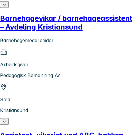
Barnehagevikar / barnehageassistent
– Avdeling Kristiansund
Barnehagemedarbeider
Arbeidsgiver
Pedagogisk Bemanning As
Sted
Kristiansund