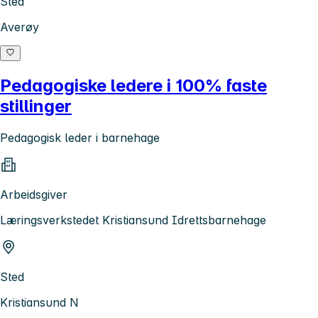
Sted
Averøy
Pedagogiske ledere i 100% faste
stillinger
Pedagogisk leder i barnehage
Arbeidsgiver
Læringsverkstedet Kristiansund Idrettsbarnehage
Sted
Kristiansund N