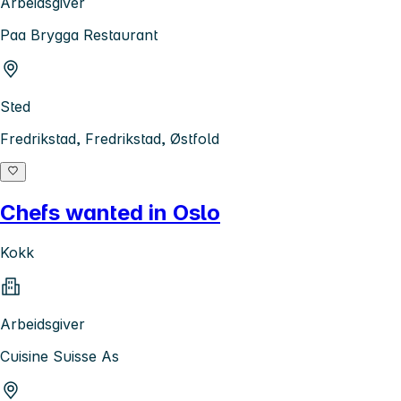
Arbeidsgiver
Paa Brygga Restaurant
Sted
Fredrikstad, Fredrikstad, Østfold
Chefs wanted in Oslo
Kokk
Arbeidsgiver
Cuisine Suisse As