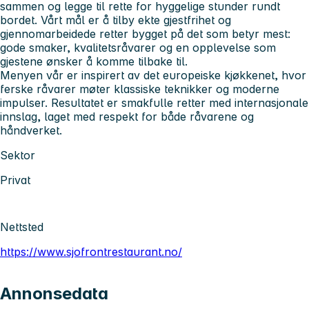
sammen og legge til rette for hyggelige stunder rundt
bordet. Vårt mål er å tilby ekte gjestfrihet og
gjennomarbeidede retter bygget på det som betyr mest:
gode smaker, kvalitetsråvarer og en opplevelse som
gjestene ønsker å komme tilbake til.
Menyen vår er inspirert av det europeiske kjøkkenet, hvor
ferske råvarer møter klassiske teknikker og moderne
impulser. Resultatet er smakfulle retter med internasjonale
innslag, laget med respekt for både råvarene og
håndverket.
Sektor
Privat
Nettsted
https://www.sjofrontrestaurant.no/
Annonsedata