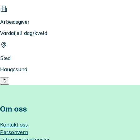
Arbeidsgiver
Vardafjell dag/kveld
Sted
Haugesund
Om oss
Kontakt oss
Personvern
Informasjonskapsler