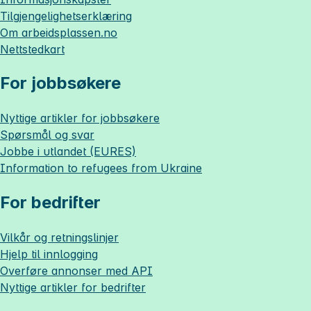
Tilgjengelighetserklæring
Om
arbeidsplassen.no
Nettstedkart
For jobbsøkere
Nyttige artikler for jobbsøkere
Spørsmål og svar
Jobbe i utlandet (EURES)
Information to refugees from Ukraine
For bedrifter
Vilkår og retningslinjer
Hjelp til innlogging
Overføre annonser med API
Nyttige artikler for bedrifter