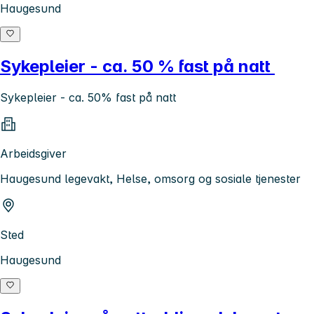
Haugesund
Sykepleier - ca. 50 % fast på natt
Sykepleier - ca. 50% fast på natt
Arbeidsgiver
Haugesund legevakt, Helse, omsorg og sosiale tjenester
Sted
Haugesund