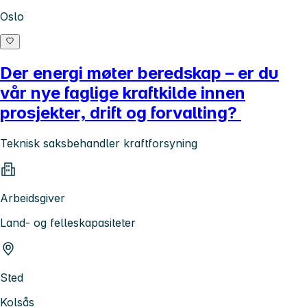
Oslo
Der energi møter beredskap – er du
vår nye faglige kraftkilde innen
prosjekter, drift og forvalting?
Teknisk saksbehandler kraftforsyning
Arbeidsgiver
Land- og felleskapasiteter
Sted
Kolsås