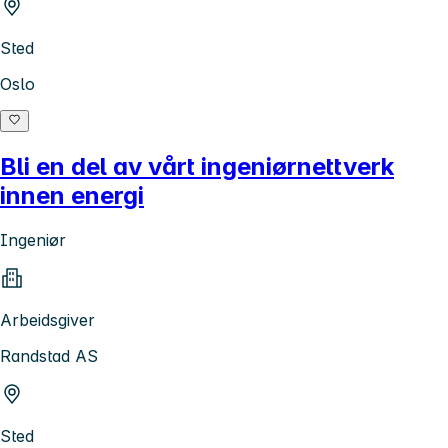
Sted
Oslo
Bli en del av vårt ingeniørnettverk
innen energi
Ingeniør
Arbeidsgiver
Randstad AS
Sted