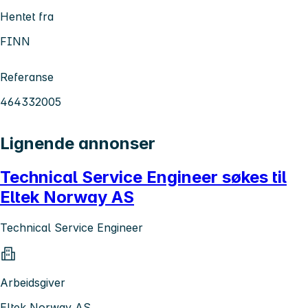
Hentet fra
FINN
Referanse
464332005
Lignende annonser
Technical Service Engineer søkes til
Eltek Norway AS
Technical Service Engineer
Arbeidsgiver
Eltek Norway AS