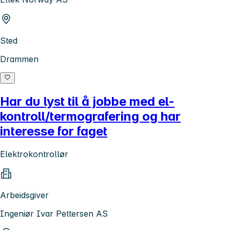
Sted
Drammen
Har du lyst til å jobbe med el-
kontroll/termografering og har
interesse for faget
Elektrokontrollør
Arbeidsgiver
Ingeniør Ivar Pettersen AS