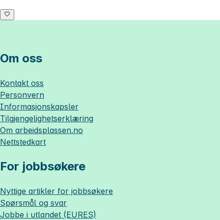
Om oss
Kontakt oss
Personvern
Informasjonskapsler
Tilgjengelighetserklæring
Om
arbeidsplassen.no
Nettstedkart
For jobbsøkere
Nyttige artikler for jobbsøkere
Spørsmål og svar
Jobbe i utlandet (EURES)