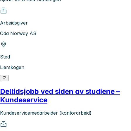
Arbeidsgiver
Oda Norway AS
Sted
Lierskogen
Deltidsjobb ved siden av studiene –
Kundeservice
Kundeservicemedarbeider (kontorarbeid)