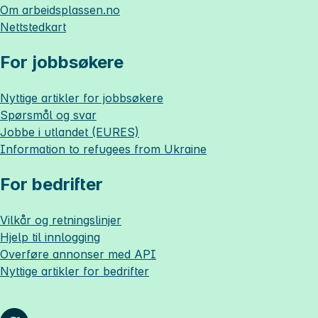
Om
arbeidsplassen.no
Nettstedkart
For jobbsøkere
Nyttige artikler for jobbsøkere
Spørsmål og svar
Jobbe i utlandet (EURES)
Information to refugees from Ukraine
For bedrifter
Vilkår og retningslinjer
Hjelp til innlogging
Overføre annonser med API
Nyttige artikler for bedrifter