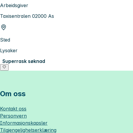
Arbeidsgiver
Taxisentralen 02000 As
Sted
Lysaker
Superrask søknad
Om oss
Kontakt oss
Personvern
Informasjonskapsler
Tilgjengelighetserklæring