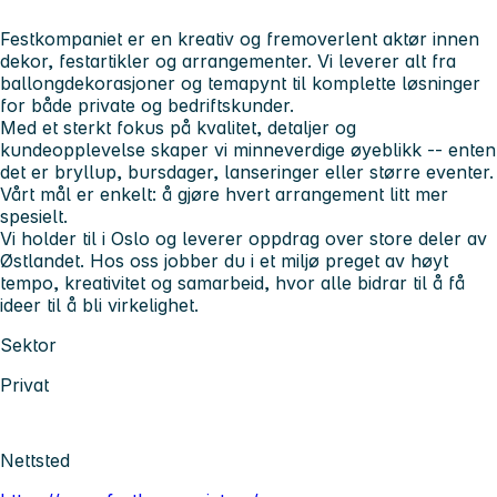
Festkompaniet er en kreativ og fremoverlent aktør innen
dekor, festartikler og arrangementer. Vi leverer alt fra
ballongdekorasjoner og temapynt til komplette løsninger
for både private og bedriftskunder.
Med et sterkt fokus på kvalitet, detaljer og
kundeopplevelse skaper vi minneverdige øyeblikk -- enten
det er bryllup, bursdager, lanseringer eller større eventer.
Vårt mål er enkelt: å gjøre hvert arrangement litt mer
spesielt.
Vi holder til i Oslo og leverer oppdrag over store deler av
Østlandet. Hos oss jobber du i et miljø preget av høyt
tempo, kreativitet og samarbeid, hvor alle bidrar til å få
ideer til å bli virkelighet.
Sektor
Privat
Nettsted