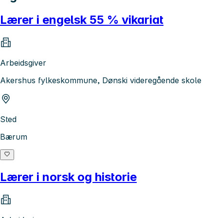
Lærer i engelsk 55 % vikariat
Arbeidsgiver
Akershus fylkeskommune, Dønski videregående skole
Sted
Bærum
Lærer i norsk og historie