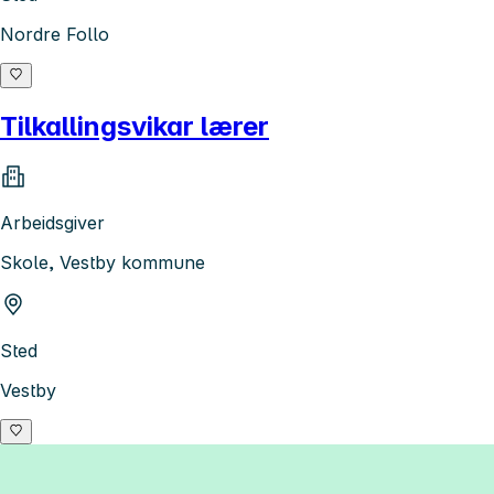
Nordre Follo
Tilkallingsvikar lærer
Arbeidsgiver
Skole, Vestby kommune
Sted
Vestby