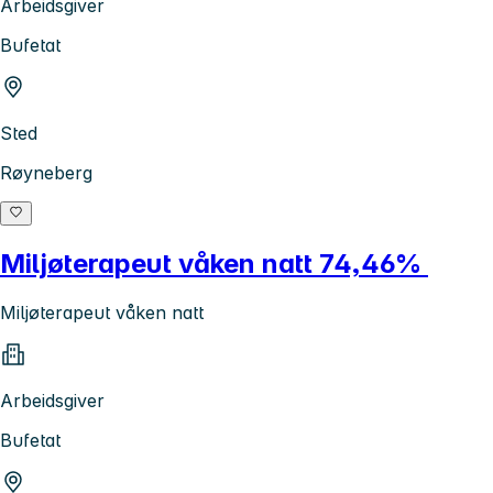
Arbeidsgiver
Bufetat
Sted
Røyneberg
Miljøterapeut våken natt 74,46%
Miljøterapeut våken natt
Arbeidsgiver
Bufetat