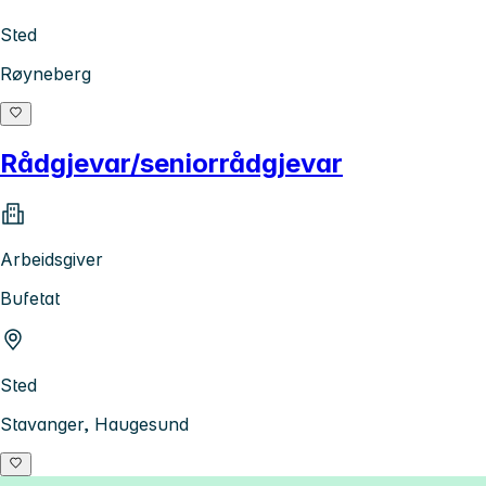
Sted
Røyneberg
Rådgjevar/seniorrådgjevar
Arbeidsgiver
Bufetat
Sted
Stavanger, Haugesund