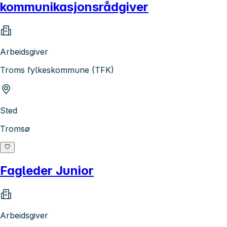
kommunikasjonsrådgiver
Arbeidsgiver
Troms fylkeskommune (TFK)
Sted
Tromsø
Fagleder Junior
Arbeidsgiver