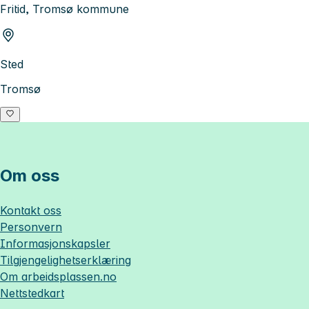
Fritid, Tromsø kommune
Sted
Tromsø
Om oss
Kontakt oss
Personvern
Informasjonskapsler
Tilgjengelighetserklæring
Om
arbeidsplassen.no
Nettstedkart