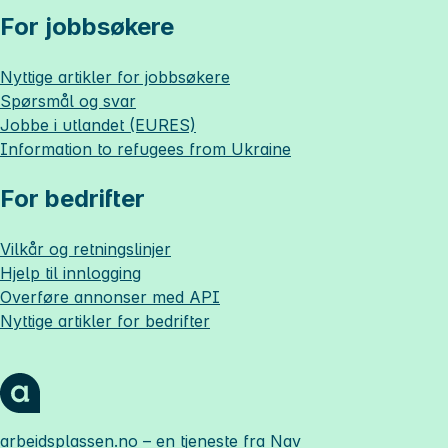
For jobbsøkere
Nyttige artikler for jobbsøkere
Spørsmål og svar
Jobbe i utlandet (EURES)
Information to refugees from Ukraine
For bedrifter
Vilkår og retningslinjer
Hjelp til innlogging
Overføre annonser med API
Nyttige artikler for bedrifter
arbeidsplassen.no
– en tjeneste fra Nav