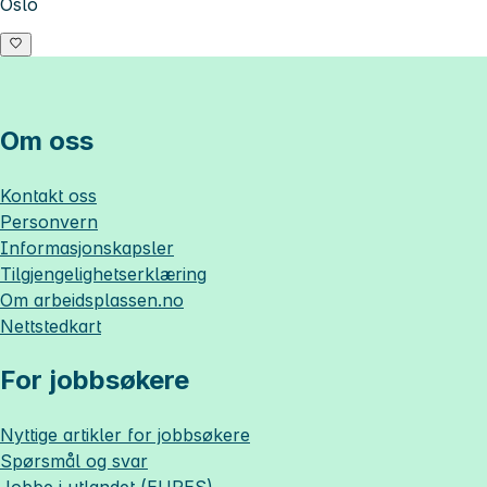
Oslo
Om oss
Kontakt oss
Personvern
Informasjonskapsler
Tilgjengelighetserklæring
Om
arbeidsplassen.no
Nettstedkart
For jobbsøkere
Nyttige artikler for jobbsøkere
Spørsmål og svar