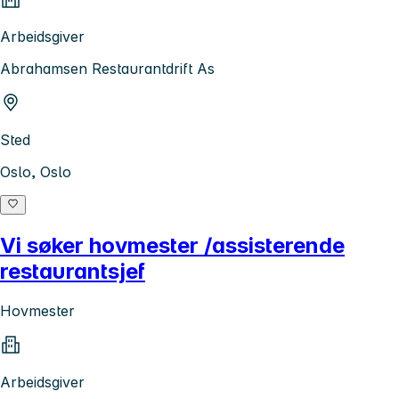
Arbeidsgiver
Abrahamsen Restaurantdrift As
Sted
Oslo, Oslo
Vi søker hovmester /assisterende
restaurantsjef
Hovmester
Arbeidsgiver