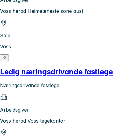
Voss herad Heimeteneste sone aust
Sted
Voss
Ledig næringsdrivande fastlege
Næringsdrivande fastlege
Arbeidsgiver
Voss herad Voss legekontor