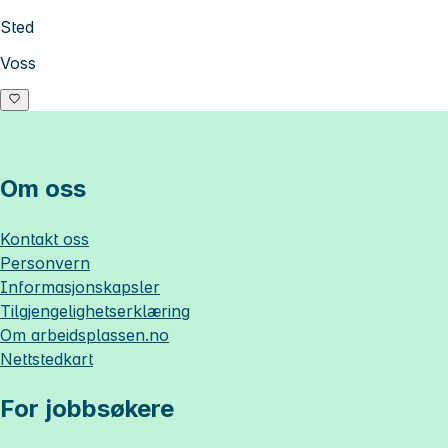
Sted
Voss
Om oss
Kontakt oss
Personvern
Informasjonskapsler
Tilgjengelighetserklæring
Om
arbeidsplassen.no
Nettstedkart
For jobbsøkere