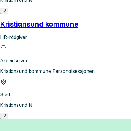
Kristiansund kommune
HR-rådgiver
Arbeidsgiver
Kristiansund kommune Personalseksjonen
Sted
Kristiansund N